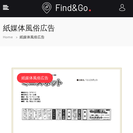
紙媒体風俗広告
Home
紙媒体風俗広告
紙媒体風俗広告