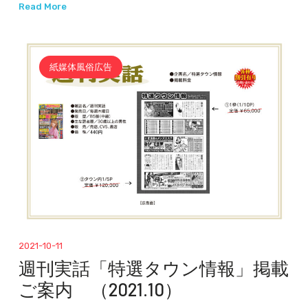
Read More
紙媒体風俗広告
2021-10-11
週刊実話「特選タウン情報」掲載
ご案内 （2021.10）